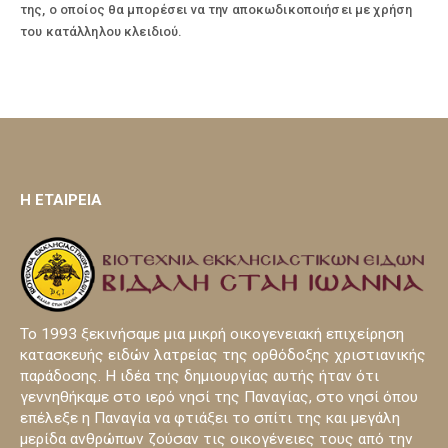
της, ο οποίος θα μπορέσει να την αποκωδικοποιήσει με χρήση
του κατάλληλου κλειδιού.
H ΕΤΑΙΡΕΙΑ
Το 1993 ξεκινήσαμε μια μικρή οικογενειακή επιχείρηση
κατασκευής ειδών λατρείας της ορθόδοξης χριστιανικής
παράδοσης. Η ιδέα της δημιουργίας αυτής ήταν ότι
γεννηθήκαμε στο ιερό νησί της Παναγίας, στο νησί όπου
επέλεξε η Παναγία να φτιάξει το σπίτι της και μεγάλη
μερίδα ανθρώπων ζούσαν τις οικογένειες τους από την