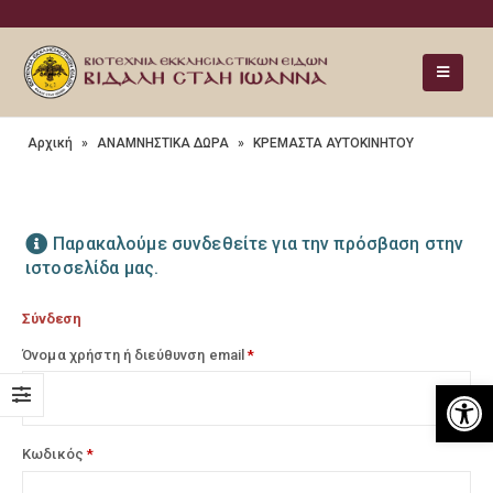
Αρχική
»
ΑΝΑΜΝΗΣΤΙΚΑ ΔΩΡΑ
»
ΚΡΕΜΑΣΤΑ ΑΥΤΟΚΙΝΗΤΟΥ
Παρακαλούμε συνδεθείτε για την πρόσβαση στην
ιστοσελίδα μας.
Σύνδεση
Όνομα χρήστη ή διεύθυνση email
*
Ανοίξτε
Κωδικός
*