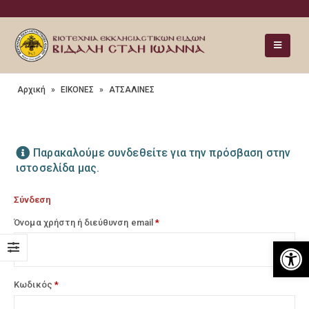
Αρχική
»
ΕΙΚΟΝΕΣ
»
ΑΤΣΑΛΙΝΕΣ
Παρακαλούμε συνδεθείτε για την πρόσβαση στην
ιστοσελίδα μας.
Σύνδεση
Όνομα χρήστη ή διεύθυνση email
*
Ανοίξτε
Κωδικός
*