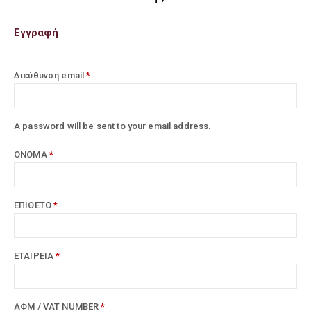
Εγγραφή
Διεύθυνση email
*
A password will be sent to your email address.
ΟΝΟΜΑ
*
ΕΠΙΘΕΤΟ
*
ΕΤΑΙΡΕΙΑ
*
ΑΦΜ / VAT NUMBER
*