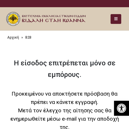
Αρχική
»
Β2Β
Η είσοδος επιτρέπεται μόνο σε
εμπόρους.
Προκειμένου να αποκτήσετε πρόσβαση θα
Ανοίξτε
πρέπει να κάνετε εγγραφή.
Μετά τον έλεγχο της αίτησης σας θα
ενημερωθείτε μέσω e-mail για την αποδοχή
της.