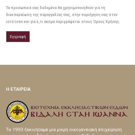
Τα προσωπικά σας δεδομένα θα χρησιμοποιηθούν για τη
διεκπεραίωση της παραγγελίας σας, στην περιήγηση σας στον
ιστότοπο και για ό,τι ακόμα περιγράφεται στους Όρους Χρήσης.
Εγγραφή
H ΕΤΑΙΡΕΙΑ
Το 1993 ξεκινήσαμε μια μικρή οικογενειακή επιχείρηση